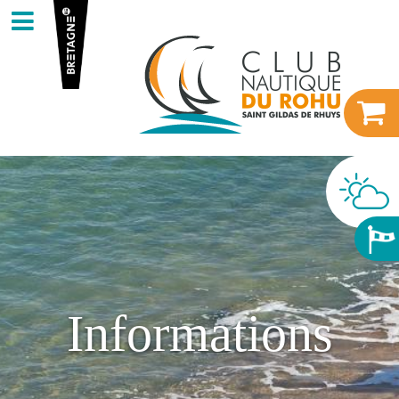
Informations