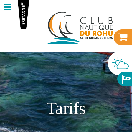
Tarifs