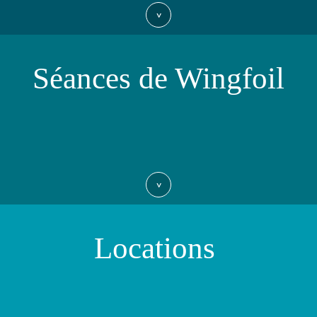
>
Séances de Wingfoil
>
Locations