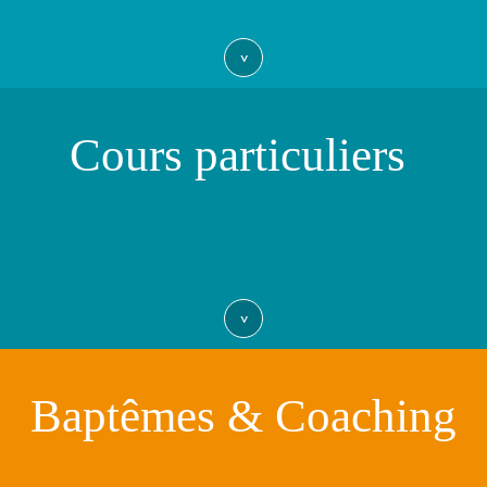
>
Cours particuliers
>
Baptêmes & Coaching