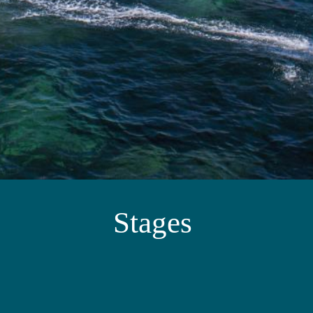
Stages