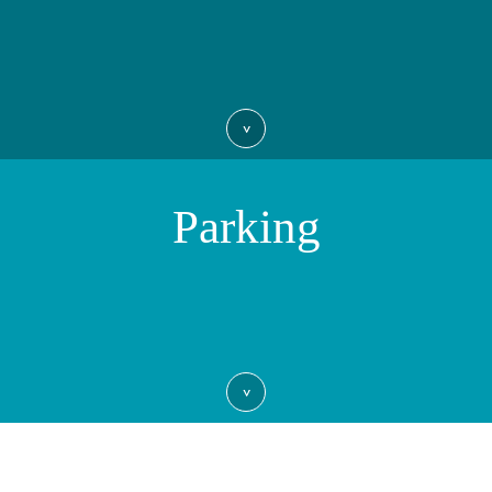
>
Parking
>