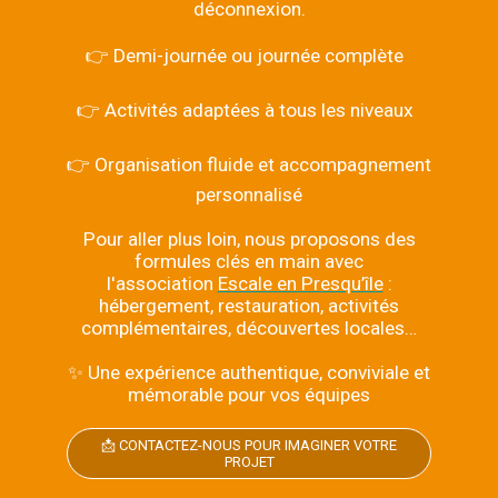
déconnexion.
👉 Demi-journée ou journée complète
👉 Activités adaptées à tous les niveaux
👉 Organisation fluide et accompagnement
personnalisé
Pour aller plus loin, nous proposons des
formules clés en main avec
l'association
Escale en Presqu’île
:
hébergement, restauration, activités
complémentaires, découvertes locales…
✨ Une expérience authentique, conviviale et
mémorable pour vos équipes
📩 CONTACTEZ-NOUS POUR IMAGINER VOTRE
PROJET