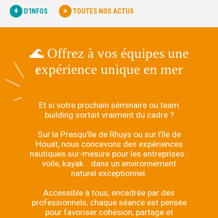
+
>
D'INFOS
TOUTES NOS ACTUS
🌊 Offrez à vos équipes une
expérience unique en mer
Et si votre prochain séminaire ou team
building sortait vraiment du cadre ?
Sur la Presqu’île de Rhuys ou sur l’île de
Houat, nous concevons des expériences
nautiques sur-mesure pour les entreprises :
voile, kayak… dans un environnement
naturel exceptionnel.
Accessible à tous, encadrée par des
professionnels, chaque séance est pensée
pour favoriser cohésion, partage et