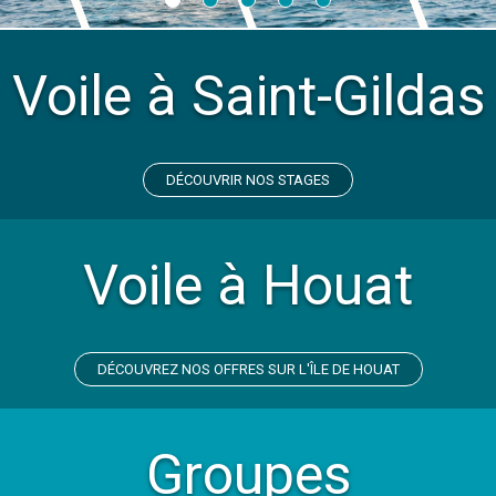
Voile à Saint-Gildas
DÉCOUVRIR NOS STAGES
Voile à Houat
DÉCOUVREZ NOS OFFRES SUR L'ÎLE DE HOUAT
Groupes