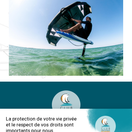
Club Nautique du Rohu