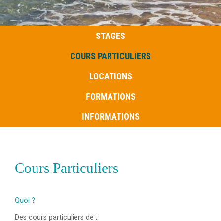
STAGES
COURS PARTICULIERS
LOCATIONS
FORMATIONS
INFORMATIONS
Cours Particuliers
Quoi ?
Des cours particuliers de :