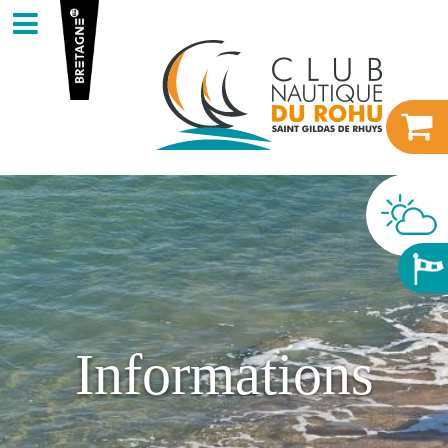
Informations