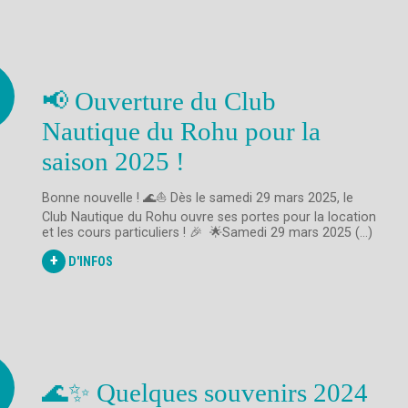
📢 Ouverture du Club
Nautique du Rohu pour la
saison 2025 !
Bonne nouvelle ! 🌊⛵ Dès le samedi 29 mars 2025, le
Club Nautique du Rohu ouvre ses portes pour la location
et les cours particuliers ! 🎉​ 🌟Samedi 29 mars 2025 (...)
+
D'INFOS
🌊✨ Quelques souvenirs 2024