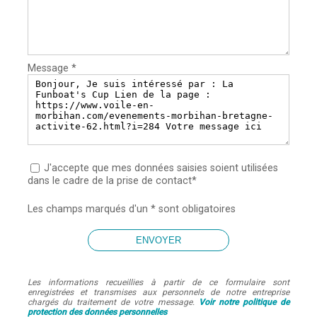
Message *
J'accepte que mes données saisies soient utilisées
dans le cadre de la prise de contact*
Les champs marqués d'un * sont obligatoires
Les informations recueillies à partir de ce formulaire sont
enregistrées et transmises aux personnels de notre entreprise
chargés du traitement de votre message.
Voir notre politique de
protection des données personnelles