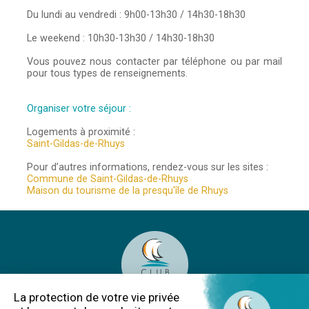
Du lundi au vendredi : 9h00-13h30 / 14h30-18h30
Le weekend : 10h30-13h30 / 14h30-18h30
Vous pouvez nous contacter par téléphone ou par mail
pour tous types de renseignements.
Organiser votre séjour :
Logements à proximité :
Saint-Gildas-de-Rhuys
Pour d’autres informations, rendez-vous sur les sites :
Commune de Saint-Gildas-de-Rhuys
Maison du tourisme de la presqu'île de Rhuys