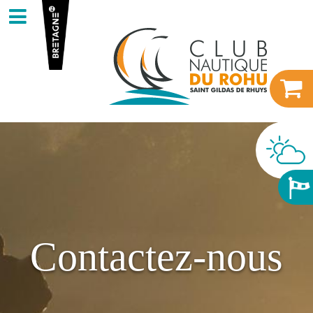
Contactez-nous