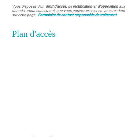
Vous disposez d'un
droit d'accès
, de
rectification
et
d'opposition
aux
données vous concernant, que vous pouvez exercer en vous rendant
sur cette page :
Formulaire de contact responsable de traitement
Plan d'accès