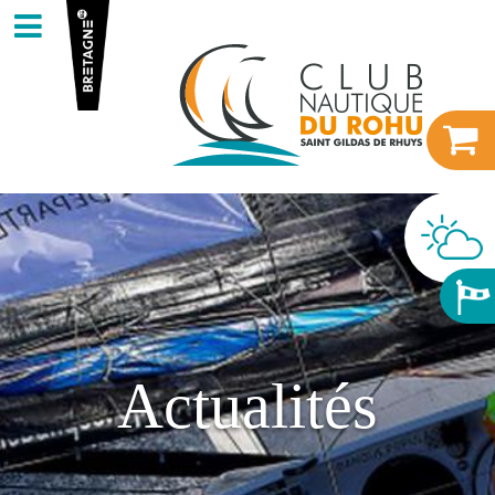
Actualités