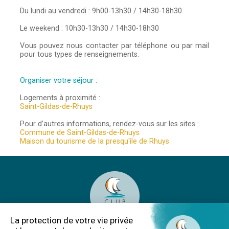
Du lundi au vendredi : 9h00-13h30 / 14h30-18h30
Le weekend : 10h30-13h30 / 14h30-18h30
Vous pouvez nous contacter par téléphone ou par mail
pour tous types de renseignements.
Organiser votre séjour :
Logements à proximité :
Saint-Gildas-de-Rhuys
Pour d’autres informations, rendez-vous sur les sites :
Commune de Saint-Gildas-de-Rhuys
Maison du tourisme de la presqu'île de Rhuys