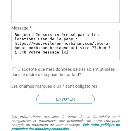
Message *
J'accepte que mes données saisies soient utilisées
dans le cadre de la prise de contact*
Les champs marqués d'un * sont obligatoires
Les informations recueillies à partir de ce formulaire sont
enregistrées et transmises aux personnels de notre entreprise
chargés du traitement de votre message.
Voir notre politique de
protection des données personnelles