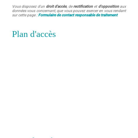
Vous disposez d'un
droit d'accès
, de
rectification
et
d'opposition
aux
données vous concernant, que vous pouvez exercer en vous rendant
sur cette page :
Formulaire de contact responsable de traitement
Plan d'accès