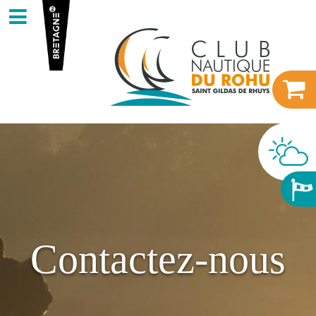
Contactez-nous