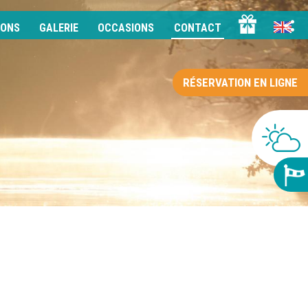
IONS
GALERIE
OCCASIONS
CONTACT
RÉSERVATION EN LIGNE