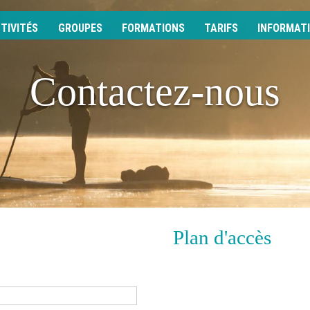
TIVITÉS
GROUPES
FORMATIONS
TARIFS
INFORMAT
Contactez-nous
Plan d'accès