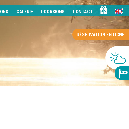
IONS
GALERIE
OCCASIONS
CONTACT
RÉSERVATION EN LIGNE