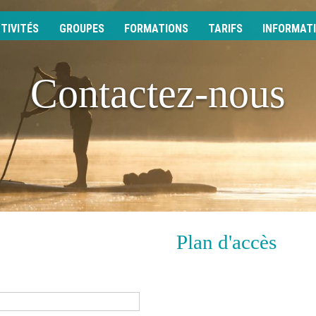
TIVITÉS
GROUPES
FORMATIONS
TARIFS
INFORMAT
Contactez-nous
Plan d'accès